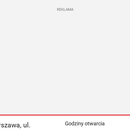
REKLAMA
Godziny otwarcia
szawa, ul.