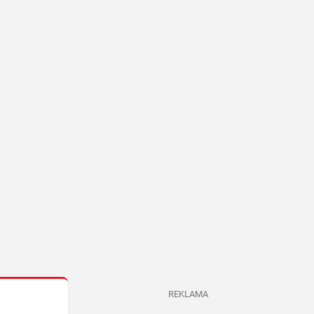
REKLAMA