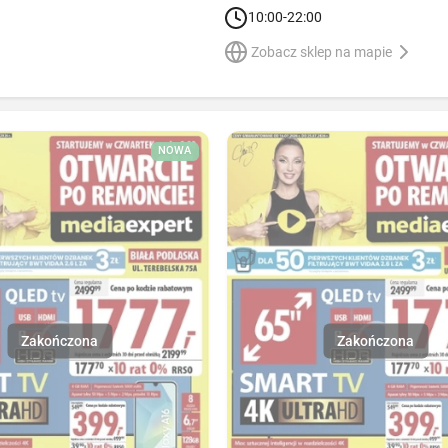
10:00-22:00
Zobacz sklep na mapie
NOWA