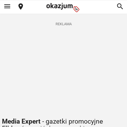
REKLAMA
Media Expert
- gazetki promocyjne