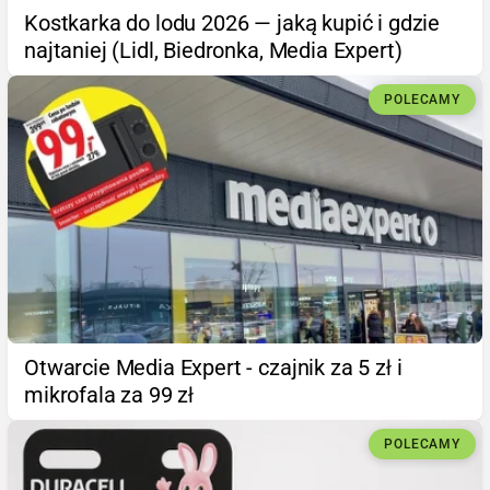
Kostkarka do lodu 2026 — jaką kupić i gdzie
najtaniej (Lidl, Biedronka, Media Expert)
POLECAMY
Otwarcie Media Expert - czajnik za 5 zł i
mikrofala za 99 zł
POLECAMY