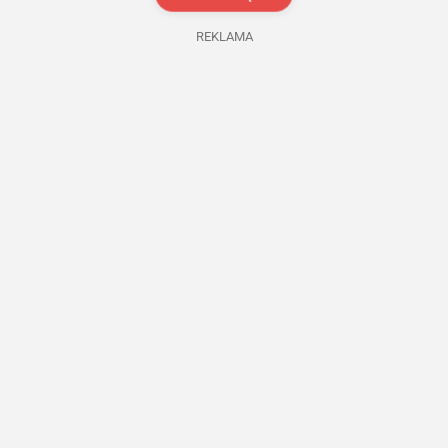
REKLAMA