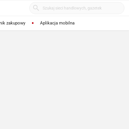
nik zakupowy
Aplikacja mobilna