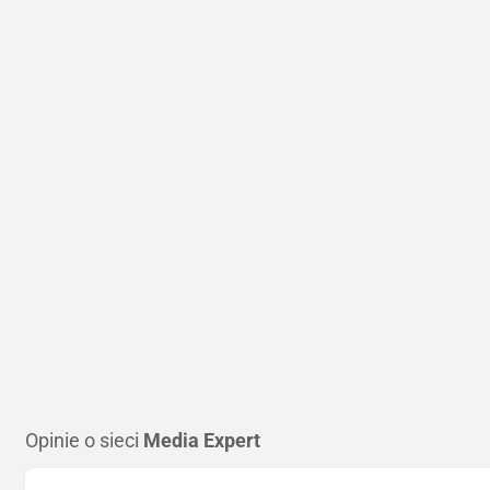
Opinie o sieci
Media Expert