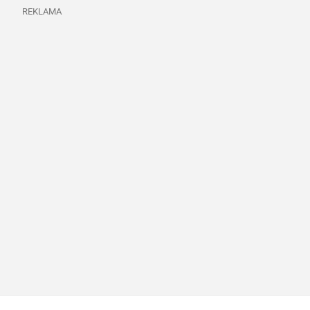
REKLAMA