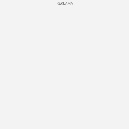
REKLAMA