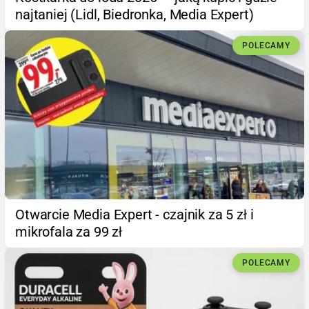
najtaniej (Lidl, Biedronka, Media Expert)
POLECAMY
Otwarcie Media Expert - czajnik za 5 zł i
mikrofala za 99 zł
POLECAMY