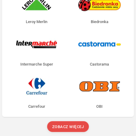
Leroy Merlin
Biedronka
Intermarche Super
Castorama
Carrefour
OBI
ZOBACZ WIĘCEJ