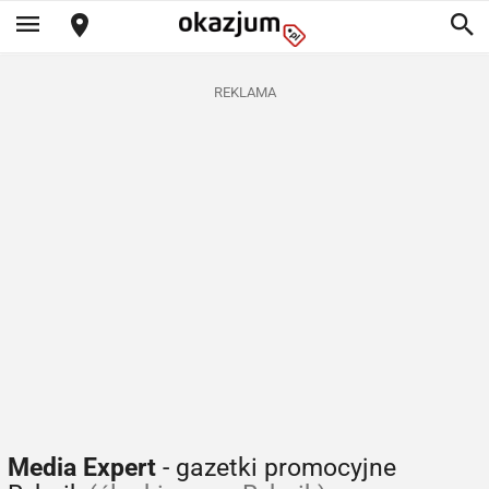
REKLAMA
Media Expert
- gazetki promocyjne