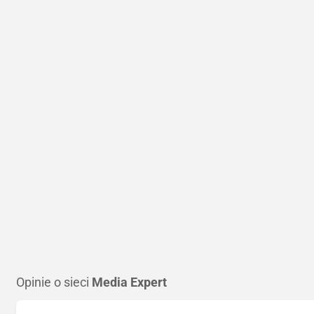
Opinie o sieci
Media Expert