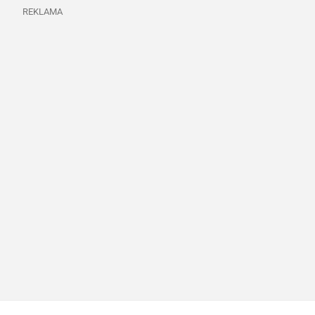
REKLAMA