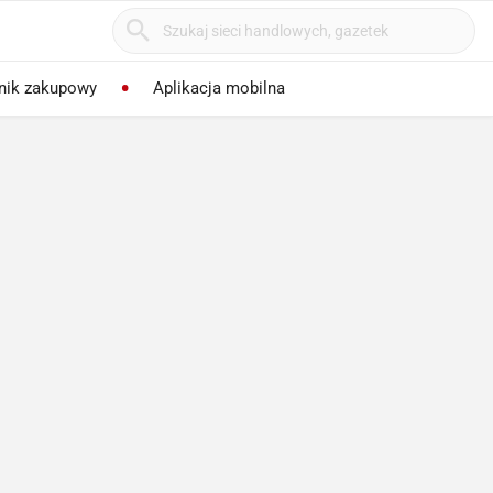
nik zakupowy
Aplikacja mobilna