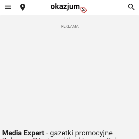
REKLAMA
Media Expert
- gazetki promocyjne