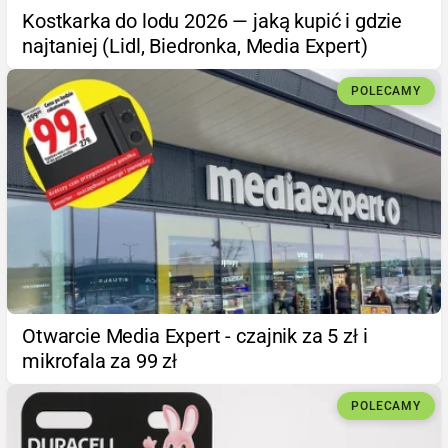
Kostkarka do lodu 2026 — jaką kupić i gdzie
najtaniej (Lidl, Biedronka, Media Expert)
POLECAMY
Otwarcie Media Expert - czajnik za 5 zł i
mikrofala za 99 zł
POLECAMY