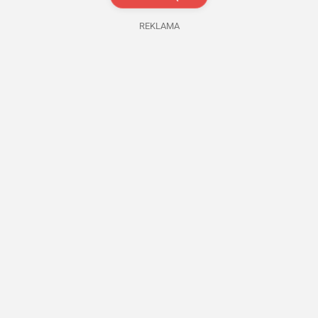
REKLAMA