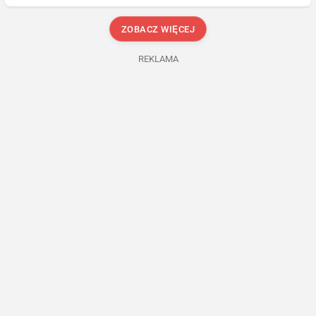
ZOBACZ WIĘCEJ
REKLAMA