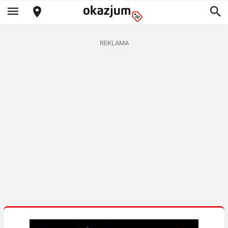
REKLAMA