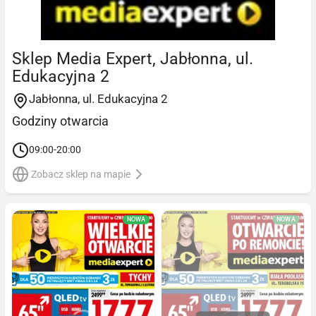
Sklep Media Expert, Jabłonna, ul.
Edukacyjna 2
Jabłonna, ul. Edukacyjna 2
Godziny otwarcia
09:00-20:00
Zobacz sklep na mapie
NOWA
NOWA