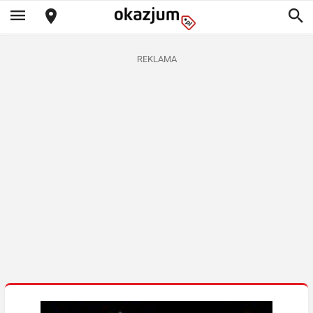
REKLAMA