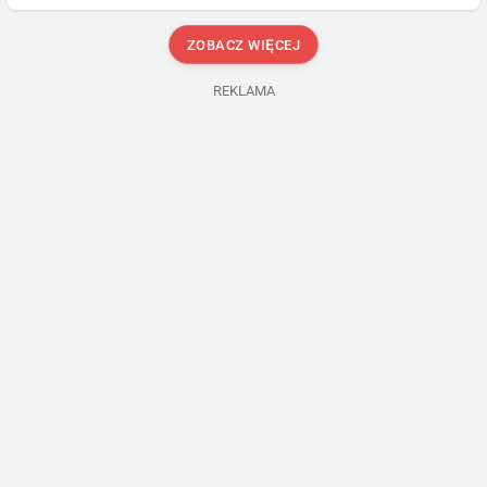
ZOBACZ WIĘCEJ
REKLAMA