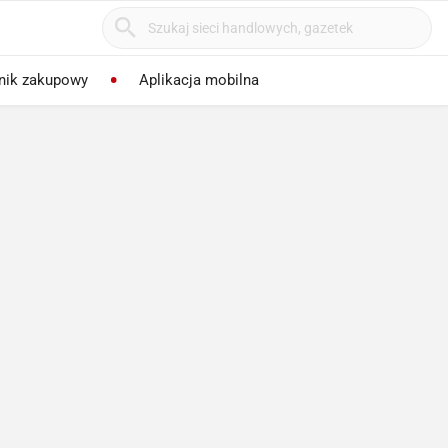
nik zakupowy
Aplikacja mobilna