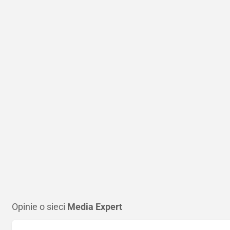
Opinie o sieci
Media Expert