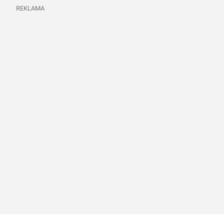
REKLAMA