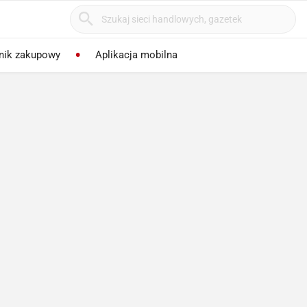
nik zakupowy
Aplikacja mobilna