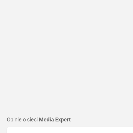
Opinie o sieci
Media Expert