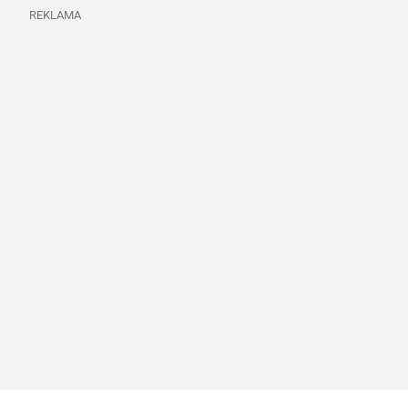
REKLAMA