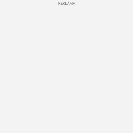
REKLAMA