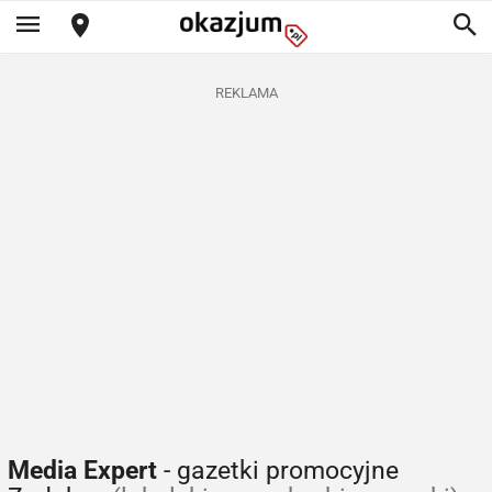
REKLAMA
Media Expert
- gazetki promocyjne