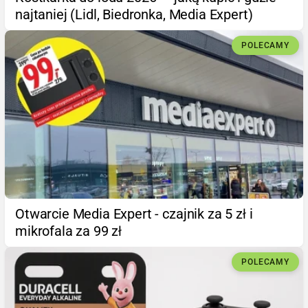
najtaniej (Lidl, Biedronka, Media Expert)
POLECAMY
Otwarcie Media Expert - czajnik za 5 zł i
mikrofala za 99 zł
POLECAMY