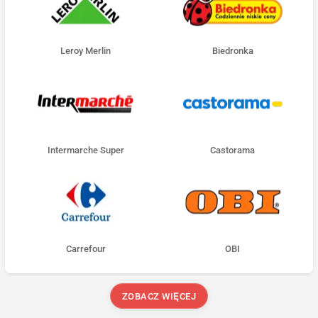
Leroy Merlin
Biedronka
Intermarche Super
Castorama
Carrefour
OBI
ZOBACZ WIĘCEJ