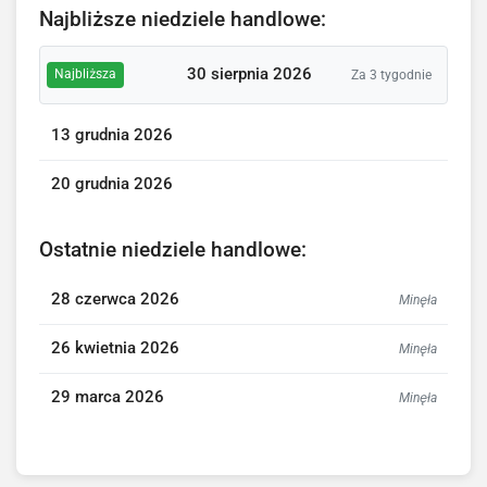
Najbliższe niedziele handlowe:
30 sierpnia 2026
Najbliższa
Za 3 tygodnie
13 grudnia 2026
20 grudnia 2026
Ostatnie niedziele handlowe:
28 czerwca 2026
Minęła
26 kwietnia 2026
Minęła
29 marca 2026
Minęła