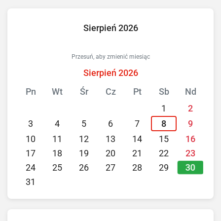
Sierpień 2026
Przesuń, aby zmienić miesiąc
Sierpień 2026
Pn
Wt
Śr
Cz
Pt
Sb
Nd
1
2
3
4
5
6
7
8
9
10
11
12
13
14
15
16
17
18
19
20
21
22
23
30
24
25
26
27
28
29
31