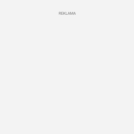
REKLAMA