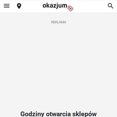
REKLAMA
Godziny otwarcia sklepów