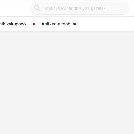
nik zakupowy
Aplikacja mobilna