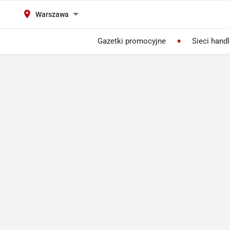
Warszawa
Gazetki promocyjne
Sieci hand