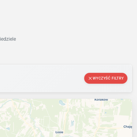
iedziele
WYCZYŚĆ FILTRY