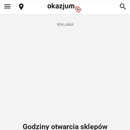
REKLAMA
Godziny otwarcia sklepów