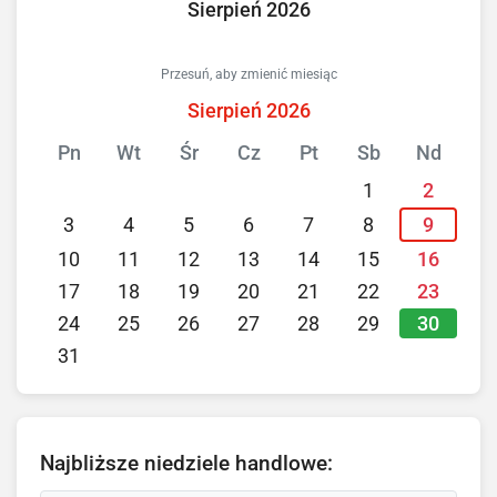
Sierpień 2026
Przesuń, aby zmienić miesiąc
Sierpień 2026
Pn
Wt
Śr
Cz
Pt
Sb
Nd
1
2
3
4
5
6
7
8
9
10
11
12
13
14
15
16
17
18
19
20
21
22
23
30
24
25
26
27
28
29
31
Najbliższe niedziele handlowe: