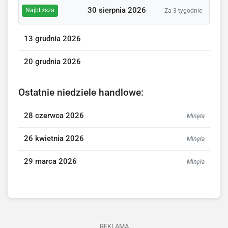
30 sierpnia 2026
Najbliższa
Za 3 tygodnie
13 grudnia 2026
20 grudnia 2026
Ostatnie niedziele handlowe:
28 czerwca 2026
Minęła
26 kwietnia 2026
Minęła
29 marca 2026
Minęła
REKLAMA