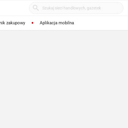
nik zakupowy
Aplikacja mobilna