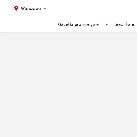
Warszawa
Gazetki promocyjne
Sieci hand