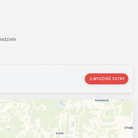
iedziele
WYCZYŚĆ FILTRY