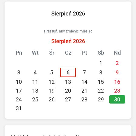
Sierpień 2026
Przesuń, aby zmienić miesiąc
Sierpień 2026
Pn
Wt
Śr
Cz
Pt
Sb
Nd
1
2
3
4
5
6
7
8
9
10
11
12
13
14
15
16
17
18
19
20
21
22
23
30
24
25
26
27
28
29
31