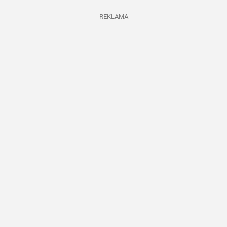
REKLAMA