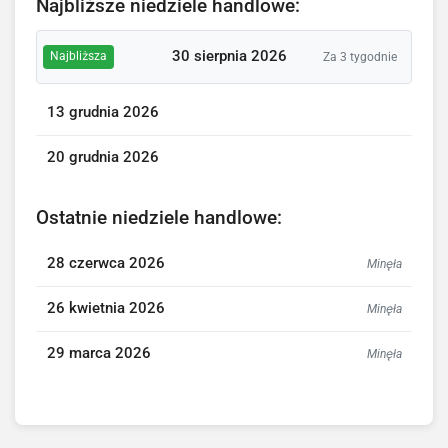
Najbliższe niedziele handlowe:
30 sierpnia 2026
Najbliższa
Za 3 tygodnie
13 grudnia 2026
20 grudnia 2026
Ostatnie niedziele handlowe:
28 czerwca 2026
Minęła
26 kwietnia 2026
Minęła
29 marca 2026
Minęła