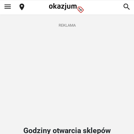
REKLAMA
Godziny otwarcia sklepów