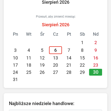
Sierpień 2026
Przesuń, aby zmienić miesiąc
Sierpień 2026
Pn
Wt
Śr
Cz
Pt
Sb
Nd
1
2
3
4
5
6
7
8
9
10
11
12
13
14
15
16
17
18
19
20
21
22
23
30
24
25
26
27
28
29
31
Najbliższe niedziele handlowe: