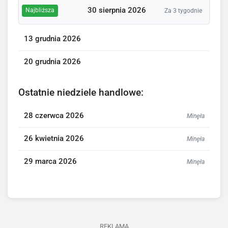
30 sierpnia 2026
Najbliższa
Za 3 tygodnie
13 grudnia 2026
20 grudnia 2026
Ostatnie niedziele handlowe:
28 czerwca 2026
Minęła
26 kwietnia 2026
Minęła
29 marca 2026
Minęła
REKLAMA