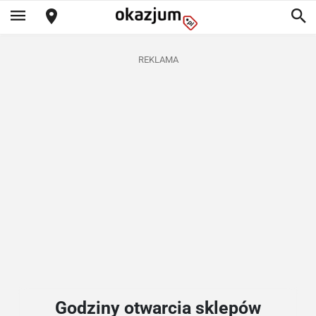
REKLAMA
Godziny otwarcia sklepów